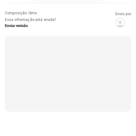
Composição
:
Ibms
Envio por
Essa informação está errada?
Enviar revisão