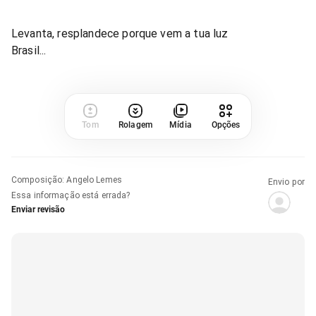
Levanta, resplandece porque vem a tua luz
Brasil...
Tom
Rolagem
Mídia
Opções
Composição
:
Angelo Lemes
Envio por
Essa informação está errada?
Enviar revisão