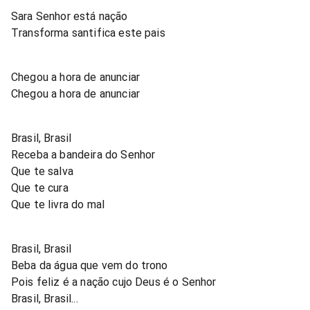
Sara Senhor está nação
Transforma santifica este pais
Chegou a hora de anunciar
Chegou a hora de anunciar
Brasil, Brasil
Receba a bandeira do Senhor
Que te salva
Que te cura
Que te livra do mal
Brasil, Brasil
Beba da água que vem do trono
Pois feliz é a nação cujo Deus é o Senhor
Brasil, Brasil...