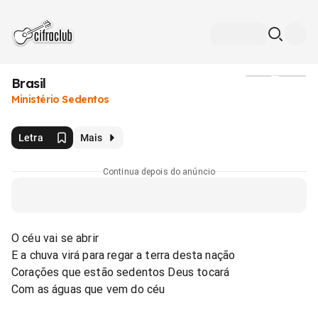
Brasil
Mídia
Ministério Sedentos
Letra
Mais
Continua depois do anúncio
O céu vai se abrir
E a chuva virá para regar a terra desta nação
Corações que estão sedentos Deus tocará
Com as águas que vem do céu