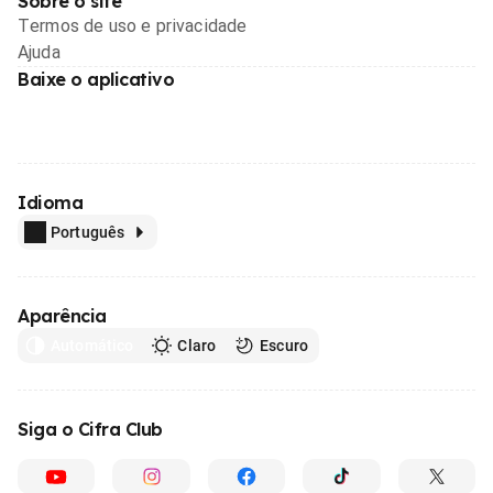
Sobre o site
Termos de uso e privacidade
Ajuda
Baixe o aplicativo
Idioma
Português
Aparência
Automático
Claro
Escuro
Siga o Cifra Club