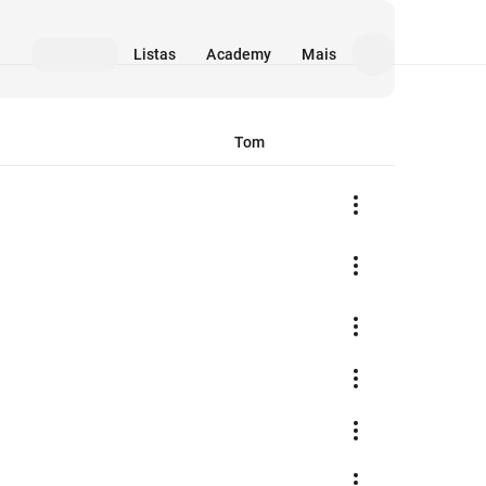
Listas
Academy
Mais
Tom