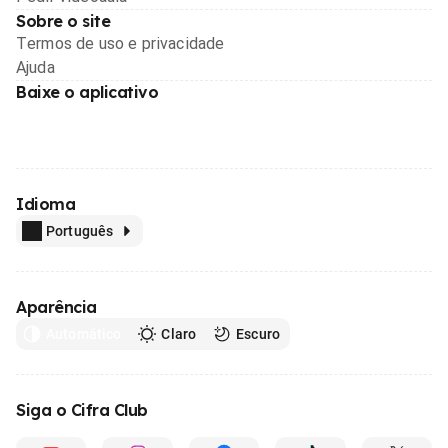
Sobre o site
Termos de uso e privacidade
Ajuda
Baixe o aplicativo
Idioma
Português
Aparência
Automático
Claro
Escuro
Siga o Cifra Club