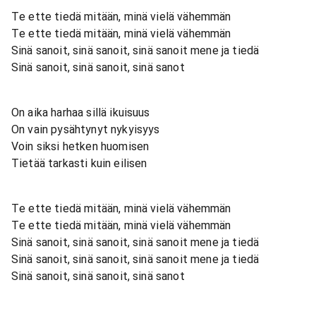
Te ette tiedä mitään, minä vielä vähemmän
Te ette tiedä mitään, minä vielä vähemmän
Sinä sanoit, sinä sanoit, sinä sanoit mene ja tiedä
Sinä sanoit, sinä sanoit, sinä sanot
On aika harhaa sillä ikuisuus
On vain pysähtynyt nykyisyys
Voin siksi hetken huomisen
Tietää tarkasti kuin eilisen
Te ette tiedä mitään, minä vielä vähemmän
Te ette tiedä mitään, minä vielä vähemmän
Sinä sanoit, sinä sanoit, sinä sanoit mene ja tiedä
Sinä sanoit, sinä sanoit, sinä sanoit mene ja tiedä
Sinä sanoit, sinä sanoit, sinä sanot