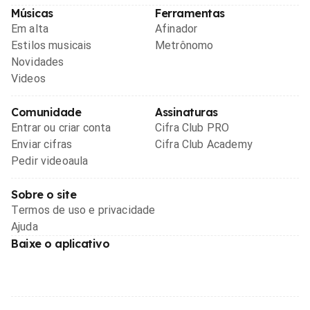
Músicas
Ferramentas
Em alta
Afinador
Estilos musicais
Metrônomo
Novidades
Videos
Comunidade
Assinaturas
Entrar ou criar conta
Cifra Club PRO
Enviar cifras
Cifra Club Academy
Pedir videoaula
Sobre o site
Termos de uso e privacidade
Ajuda
Baixe o aplicativo