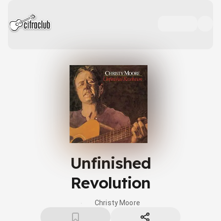
Unfinished
Revolution
Christy Moore