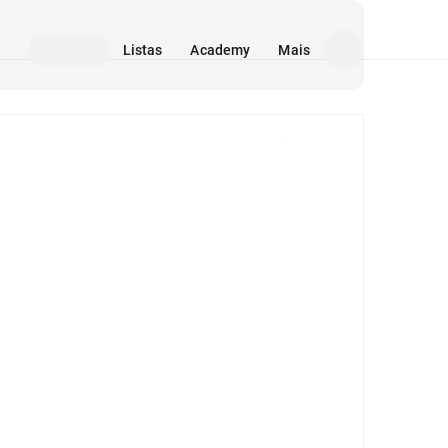
Listas
Academy
Mais
Mídia