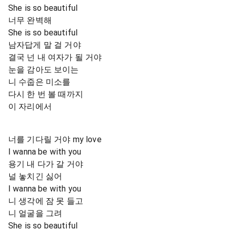
She is so beautiful
너무 완벽해
She is so beautiful
남자답게 말 걸 거야
결국 넌 내 여자가 될 거야
눈을 감아도 보이는
니 수줍은 미소를
다시 한 번 볼 때까지
이 자리에서
너를 기다릴 거야 my love
I wanna be with you
용기 내 다가 갈 거야
널 놓치긴 싫어
I wanna be with you
니 생각에 잠 못 들고
니 얼굴을 그려
She is so beautiful