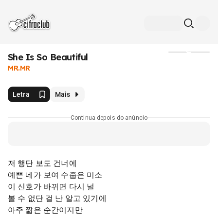
She Is So Beautiful
Mídia
MR.MR
Letra
Mais
Continua depois do anúncio
저 행단 보도 건너에
예쁜 네가 보여 수줍은 미소
이 신호가 바뀌면 다시 널
볼 수 없단 걸 난 알고 있기에
아주 짧은 순간이지만