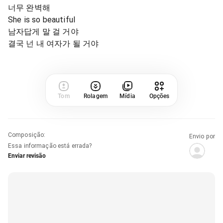
너무 완벽해
She is so beautiful
남자답게 말 걸 거야
결국 넌 내 여자가 될 거야
Tom
Rolagem
Mídia
Opções
Composição
:
Envio por
Essa informação está errada?
Enviar revisão