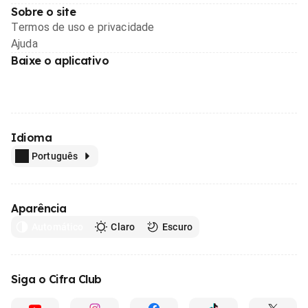
Sobre o site
Termos de uso e privacidade
Ajuda
Baixe o aplicativo
Idioma
Português
Aparência
Automático
Claro
Escuro
Siga o Cifra Club