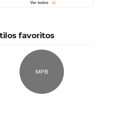
Ver todos
tilos favoritos
MPB