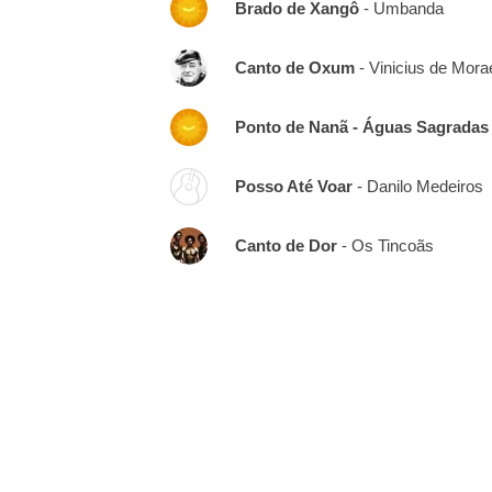
Brado de Xangô
- Umbanda
Canto de Oxum
- Vinicius de Mora
Ponto de Nanã - Águas Sagradas
Posso Até Voar
- Danilo Medeiros
Canto de Dor
- Os Tincoãs