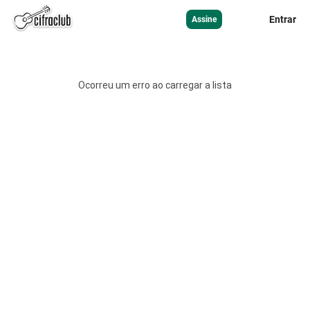
Entrar
Assine
Ocorreu um erro ao carregar a lista