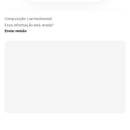
Composição
:
Lee Hazlewood
Essa informação está errada?
Enviar revisão