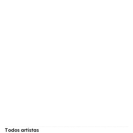
Todos artistas