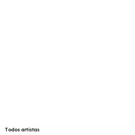
Todos artistas