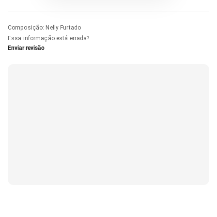
Composição
:
Nelly Furtado
Essa informação está errada?
Enviar revisão