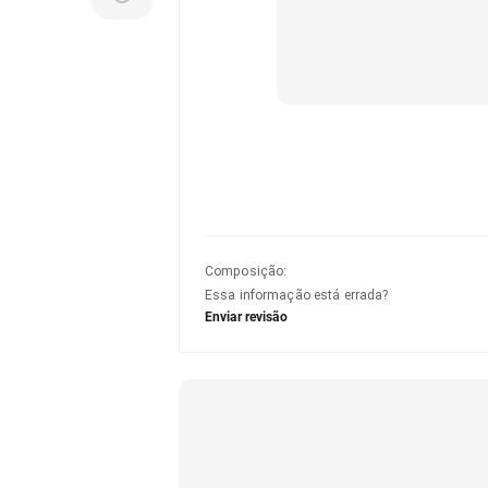
Composição
:
Essa informação está errada?
Enviar revisão