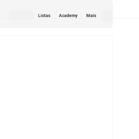
Listas
Academy
Mais
Mídia