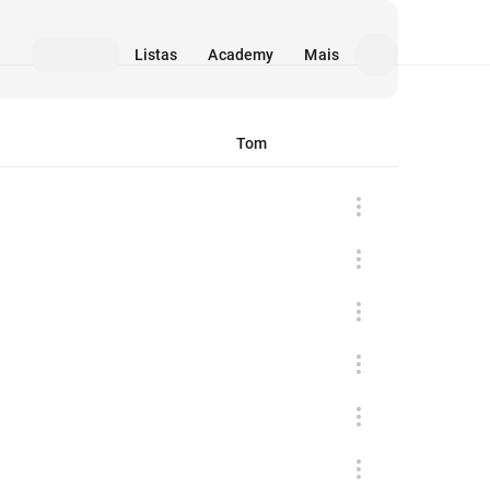
Listas
Academy
Mais
Tom