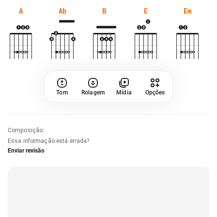
A
Ab
B
E
Em
Tom
Rolagem
Mídia
Opções
Composição
:
Essa informação está errada?
Enviar revisão