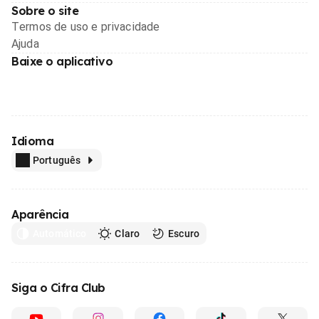
Sobre o site
Termos de uso e privacidade
Ajuda
Baixe o aplicativo
Idioma
Português
Aparência
Automático
Claro
Escuro
Siga o Cifra Club