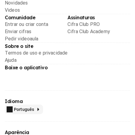
Novidades
Videos
Comunidade
Assinaturas
Entrar ou criar conta
Cifra Club PRO
Enviar cifras
Cifra Club Academy
Pedir videoaula
Sobre o site
Termos de uso e privacidade
Ajuda
Baixe o aplicativo
Idioma
Português
Aparência