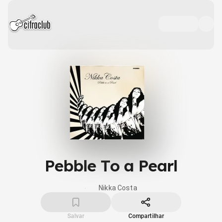
Pebble To a Pearl
Nikka Costa
Salvar
Compartilhar