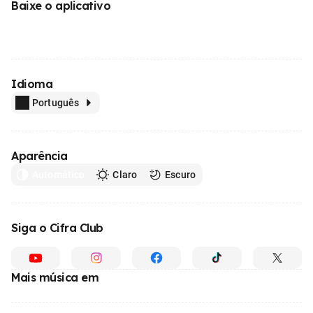
Baixe o aplicativo
Idioma
Português
Aparência
Automático
Claro
Escuro
Siga o Cifra Club
Mais música em