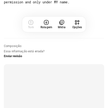
Tom
Rolagem
Mídia
Opções
Composição
:
Essa informação está errada?
Enviar revisão