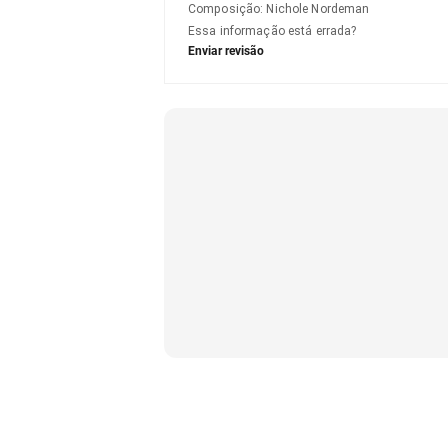
Composição
:
Nichole Nordeman
Essa informação está errada?
Enviar revisão