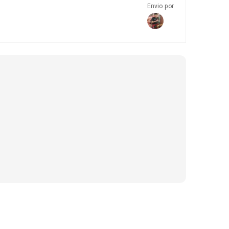
Envio por