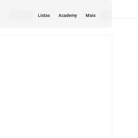
Listas
Academy
Mais
Mídia