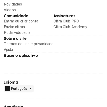
Novidades
Videos
Comunidade
Assinaturas
Entrar ou criar conta
Cifra Club PRO
Enviar cifras
Cifra Club Academy
Pedir videoaula
Sobre o site
Termos de uso e privacidade
Ajuda
Baixe o aplicativo
Idioma
Português
Aparência