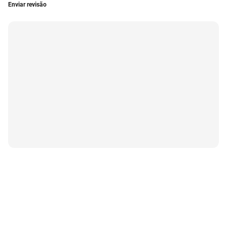
Enviar revisão