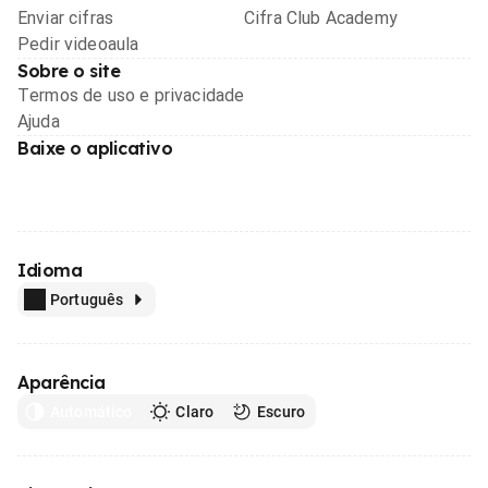
Enviar cifras
Cifra Club Academy
Pedir videoaula
Sobre o site
Termos de uso e privacidade
Ajuda
Baixe o aplicativo
Idioma
Português
Aparência
Automático
Claro
Escuro