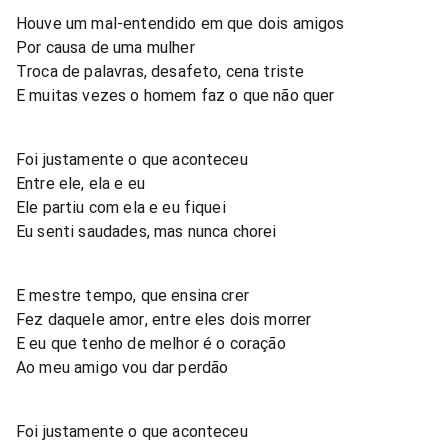
Houve um mal-entendido em que dois amigos
Por causa de uma mulher
Troca de palavras, desafeto, cena triste
E muitas vezes o homem faz o que não quer
Foi justamente o que aconteceu
Entre ele, ela e eu
Ele partiu com ela e eu fiquei
Eu senti saudades, mas nunca chorei
E mestre tempo, que ensina crer
Fez daquele amor, entre eles dois morrer
E eu que tenho de melhor é o coração
Ao meu amigo vou dar perdão
Foi justamente o que aconteceu