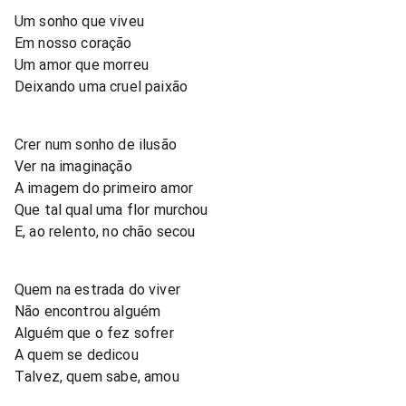
Um sonho que viveu
Em nosso coração
Um amor que morreu
Deixando uma cruel paixão
Crer num sonho de ilusão
Ver na imaginação
A imagem do primeiro amor
Que tal qual uma flor murchou
E, ao relento, no chão secou
Quem na estrada do viver
Não encontrou alguém
Alguém que o fez sofrer
A quem se dedicou
Talvez, quem sabe, amou