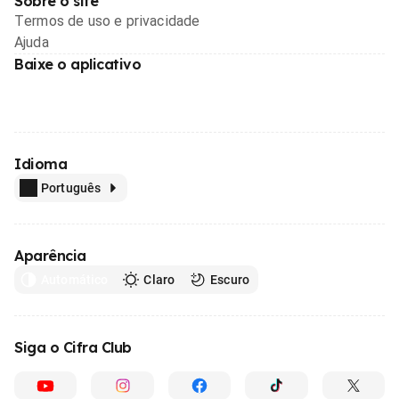
Sobre o site
Termos de uso e privacidade
Ajuda
Baixe o aplicativo
Idioma
Português
Aparência
Automático
Claro
Escuro
Siga o Cifra Club