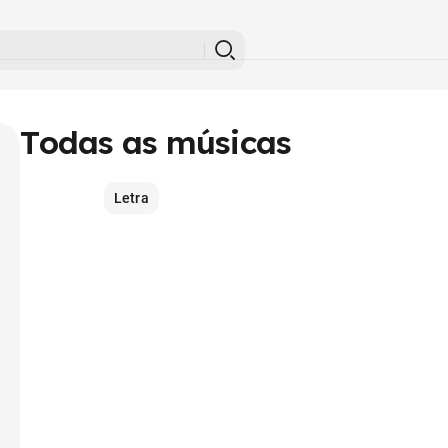
Todas as músicas
Letra