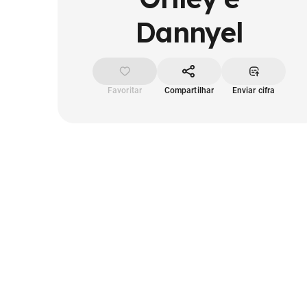
Dannyel
Favoritar
Compartilhar
Enviar cifra