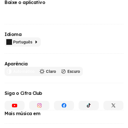
Baixe o aplicativo
Idioma
Português
Aparência
Automático
Claro
Escuro
Siga o Cifra Club
Mais música em