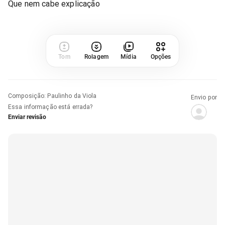
Que nem cabe explicação
Tom
Rolagem
Mídia
Opções
Composição
:
Paulinho da Viola
Envio por
Essa informação está errada?
Enviar revisão