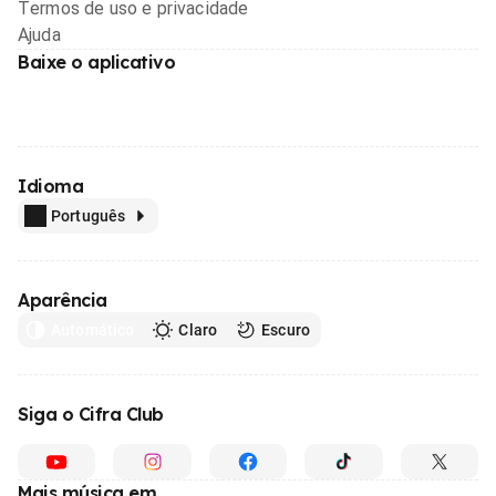
Termos de uso e privacidade
Ajuda
Baixe o aplicativo
Idioma
Português
Aparência
Automático
Claro
Escuro
Siga o Cifra Club
Mais música em