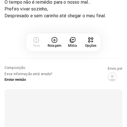
O tempo não é remédio para o nosso mal...
Prefiro viver sozinho,
Despresado e sem carinho até chegar o meu final.
Tom
Rolagem
Mídia
Opções
Composição
:
Envio por
Essa informação está errada?
Enviar revisão