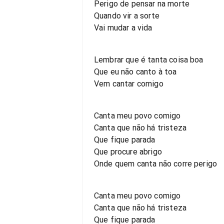
Perigo de pensar na morte
Quando vir a sorte
Vai mudar a vida
Lembrar que é tanta coisa boa
Que eu não canto à toa
Vem cantar comigo
Canta meu povo comigo
Canta que não há tristeza
Que fique parada
Que procure abrigo
Onde quem canta não corre perigo
Canta meu povo comigo
Canta que não há tristeza
Que fique parada