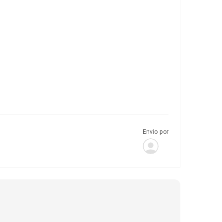
Envio por