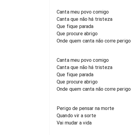
Canta meu povo comigo
Canta que não há tristeza
Que fique parada
Que procure abrigo
Onde quem canta não corre perigo
Canta meu povo comigo
Canta que não há tristeza
Que fique parada
Que procure abrigo
Onde quem canta não corre perigo
Perigo de pensar na morte
Quando vir a sorte
Vai mudar a vida