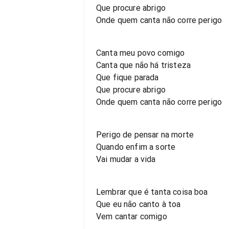
Que procure abrigo
Onde quem canta não corre perigo
Canta meu povo comigo
Canta que não há tristeza
Que fique parada
Que procure abrigo
Onde quem canta não corre perigo
Perigo de pensar na morte
Quando enfim a sorte
Vai mudar a vida
Lembrar que é tanta coisa boa
Que eu não canto à toa
Vem cantar comigo