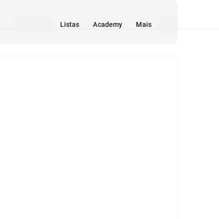
Listas
Academy
Mais
Mídia