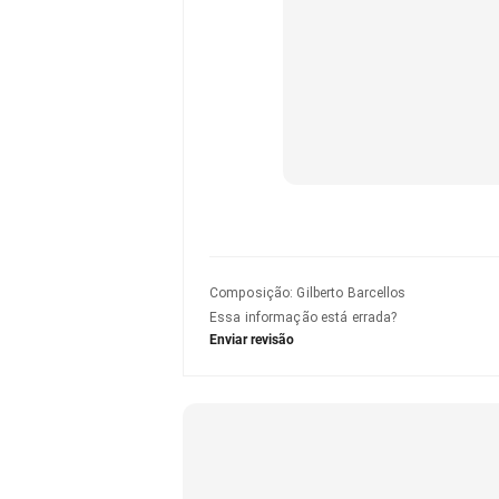
Composição
:
Gilberto Barcellos
Essa informação está errada?
Enviar revisão