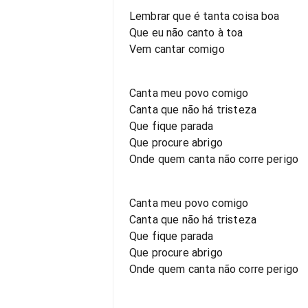
Lembrar que é tanta coisa boa
Que eu não canto à toa
Vem cantar comigo
Canta meu povo comigo
Canta que não há tristeza
Que fique parada
Que procure abrigo
Onde quem canta não corre perigo
Canta meu povo comigo
Canta que não há tristeza
Que fique parada
Que procure abrigo
Onde quem canta não corre perigo