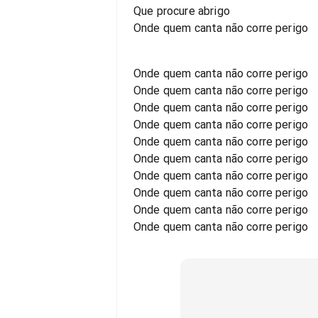
Que procure abrigo
Onde quem canta não corre perigo
Onde quem canta não corre perigo
Onde quem canta não corre perigo
Onde quem canta não corre perigo
Onde quem canta não corre perigo
Onde quem canta não corre perigo
Onde quem canta não corre perigo
Onde quem canta não corre perigo
Onde quem canta não corre perigo
Onde quem canta não corre perigo
Onde quem canta não corre perigo