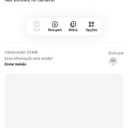
Tom
Rolagem
Mídia
Opções
Composição
:
Zé Kéti
Envio por
Essa informação está errada?
Enviar revisão