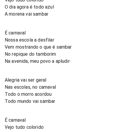
O dia agora é todo azul
A morena vai sambar
É carnaval
Nossa escola a desfilar
Vem mostrando o que é sambar
No repique do tamborim
Na avenida, meu povo a apludir
Alegria vai ser geral
Nas escolas, no carnaval
Todo o morro acordou
Todo mundo vai sambar
É carnaval
Vejo tudo colorido