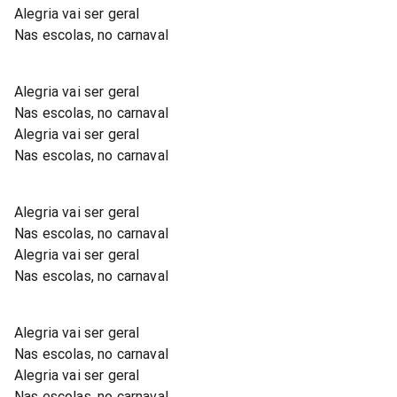
Alegria vai ser geral
Nas escolas, no carnaval
Alegria vai ser geral
Nas escolas, no carnaval
Alegria vai ser geral
Nas escolas, no carnaval
Alegria vai ser geral
Nas escolas, no carnaval
Alegria vai ser geral
Nas escolas, no carnaval
Alegria vai ser geral
Nas escolas, no carnaval
Alegria vai ser geral
Nas escolas, no carnaval