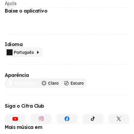
Ajuda
Baixe o aplicativo
Idioma
Português
Aparência
Automático
Claro
Escuro
Siga o Cifra Club
Mais música em