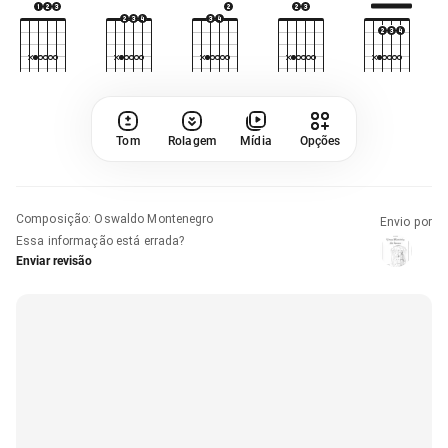
Tom
Rolagem
Mídia
Opções
Composição
:
Oswaldo Montenegro
Envio por
Essa informação está errada?
Enviar revisão