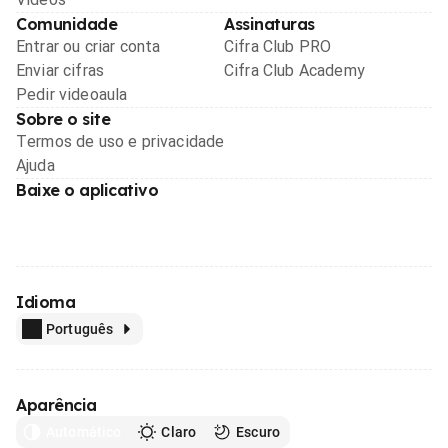
Comunidade
Assinaturas
Entrar ou criar conta
Cifra Club PRO
Enviar cifras
Cifra Club Academy
Pedir videoaula
Sobre o site
Termos de uso e privacidade
Ajuda
Baixe o aplicativo
Idioma
Português
Aparência
Automático
Claro
Escuro