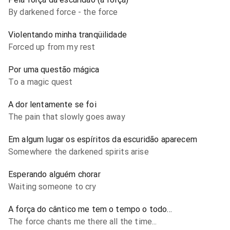
By darkened force - the force
Violentando minha tranqüilidade
Forced up from my rest
Por uma questão mágica
To a magic quest
A dor lentamente se foi
The pain that slowly goes away
Em algum lugar os espíritos da escuridão aparecem
Somewhere the darkened spirits arise
Esperando alguém chorar
Waiting someone to cry
A força do cântico me tem o tempo o todo...
The force chants me there all the time...