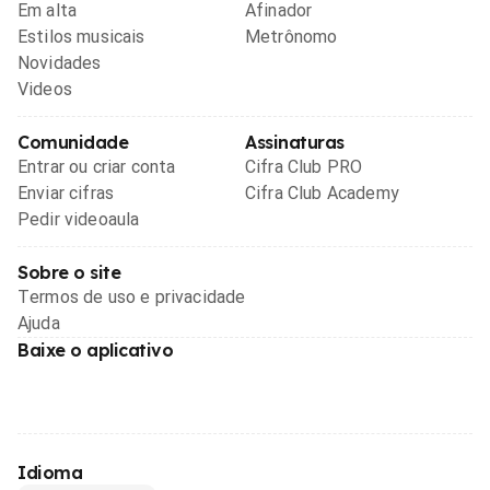
Em alta
Afinador
Estilos musicais
Metrônomo
Novidades
Videos
Comunidade
Assinaturas
Entrar ou criar conta
Cifra Club PRO
Enviar cifras
Cifra Club Academy
Pedir videoaula
Sobre o site
Termos de uso e privacidade
Ajuda
Baixe o aplicativo
Idioma