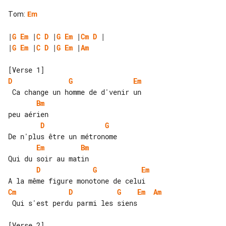
Tom
:
Em
|
G
Em
 |
C
D
 |
G
Em
 |
Cm
D
|
G
Em
 |
C
D
 |
G
Em
 |
Am
D
G
Em
Bm
D
G
Em
Bm
D
G
Em
Cm
D
G
Em
Am
 Qui s'est perdu parmi les siens
