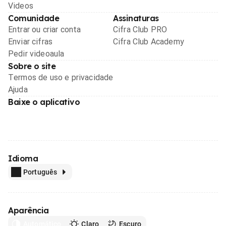
Videos
Comunidade
Assinaturas
Entrar ou criar conta
Cifra Club PRO
Enviar cifras
Cifra Club Academy
Pedir videoaula
Sobre o site
Termos de uso e privacidade
Ajuda
Baixe o aplicativo
Idioma
Português
Aparência
Automático
Claro
Escuro