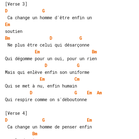
D
G
Em
Bm
D
G
Em
Bm
D
G
Em
Cm
D
G
Em
Am
Qui respire comme on s'déboutonne

D
G
Em
Bm