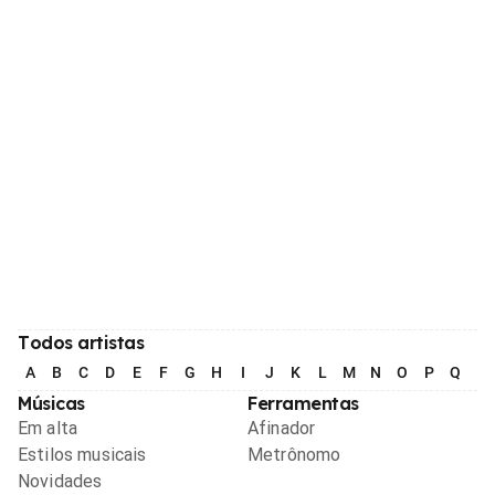
Todos artistas
A
B
C
D
E
F
G
H
I
J
K
L
M
N
O
P
Q
R
Músicas
Ferramentas
Em alta
Afinador
Estilos musicais
Metrônomo
Novidades