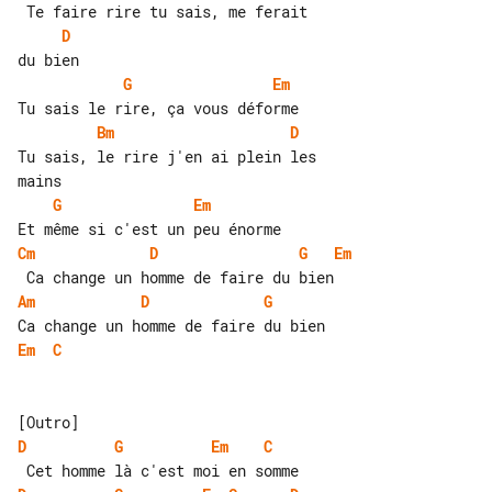
D
G
Em
Bm
D
Tu sais, le rire j'en ai plein les 

G
Em
Cm
D
G
Em
Am
D
G
Em
C
D
G
Em
C