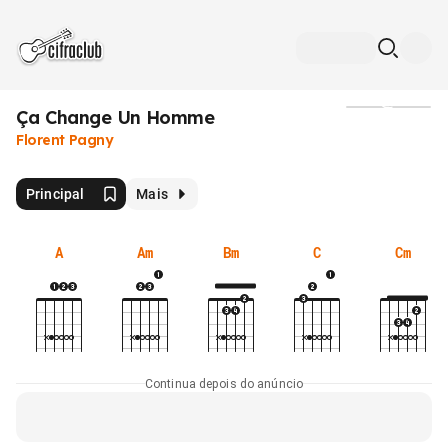
Ça Change Un Homme
Mídia
Florent Pagny
Principal
Mais
A
Am
Bm
C
Cm
Continua depois do anúncio