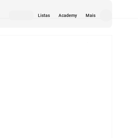
Listas
Academy
Mais
Mídia