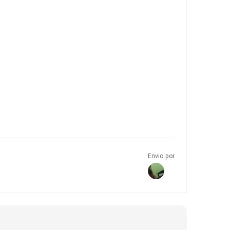
Envio por