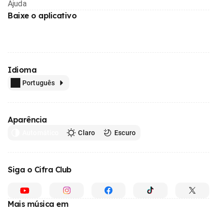
Ajuda
Baixe o aplicativo
Idioma
Português
Aparência
Automático
Claro
Escuro
Siga o Cifra Club
Mais música em