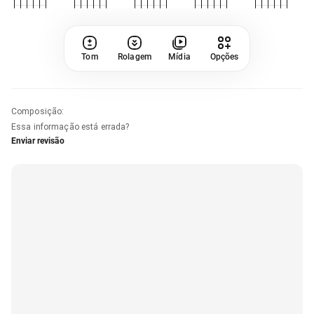
Tom
Rolagem
Mídia
Opções
Composição
:
Essa informação está errada?
Enviar revisão