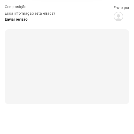
Composição
:
Envio por
Essa informação está errada?
Enviar revisão