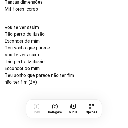
Tantas dimensões
Mil flores, cores
Vou te ver assim
Tão perto da ilusão
Esconder de mim
Teu sonho que parece...
Vou te ver assim
Tão perto da ilusão
Esconder de mim
Teu sonho que parece não ter fim
não ter fim (2X)
Tom
Rolagem
Mídia
Opções