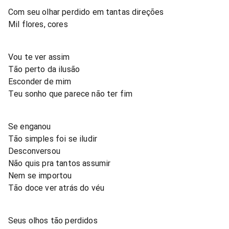
Com seu olhar perdido em tantas direções
Mil flores, cores
Vou te ver assim
Tão perto da ilusão
Esconder de mim
Teu sonho que parece não ter fim
Se enganou
Tão simples foi se iludir
Desconversou
Não quis pra tantos assumir
Nem se importou
Tão doce ver atrás do véu
Seus olhos tão perdidos