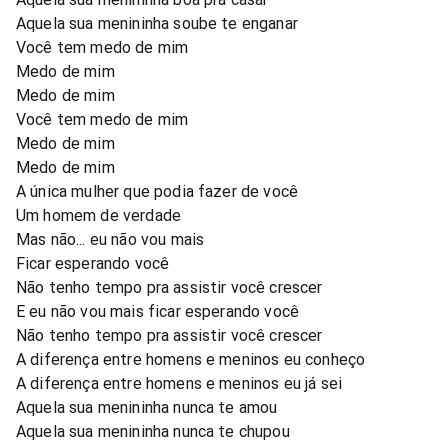
Aquela sua menininha soube te enganar
Você tem medo de mim
Medo de mim
Medo de mim
Você tem medo de mim
Medo de mim
Medo de mim
A única mulher que podia fazer de você
Um homem de verdade
Mas não... eu não vou mais
Ficar esperando você
Não tenho tempo pra assistir você crescer
E eu não vou mais ficar esperando você
Não tenho tempo pra assistir você crescer
A diferença entre homens e meninos eu conheço
A diferença entre homens e meninos eu já sei
Aquela sua menininha nunca te amou
Aquela sua menininha nunca te chupou