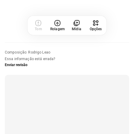
Tom
Rolagem
Mídia
Opções
Composição
:
Rodrigo Leao
Essa informação está errada?
Enviar revisão