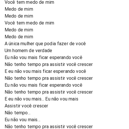
Você tem medo de mim
Medo de mim
Medo de mim
Você tem medo de mim
Medo de mim
Medo de mim
A única mulher que podia fazer de você
Um homem de verdade
Eu não vou mais ficar esperando você
Não tenho tempo pra assistir você crescer
E eu não vou mais ficar esperando você
Não tenho tempo pra assistir você crescer
Eu não vou mais ficar esperando você
Não tenho tempo pra assistir você crescer
E eu não vou mais... Eu não vou mais
Assistir você crescer
Não tempo...
Eu não vou mais...
Não tenho tempo pra assistir você crescer