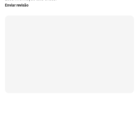
Enviar revisão