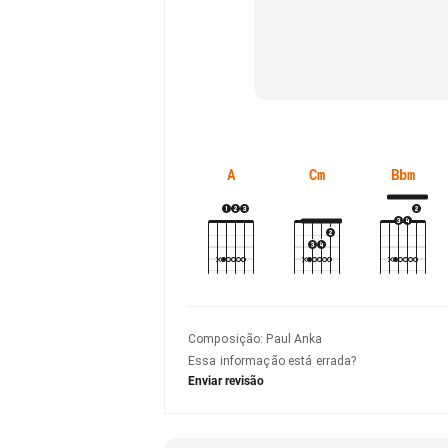
A
Cm
Bbm
Composição
:
Paul Anka
Essa informação está errada?
Enviar revisão