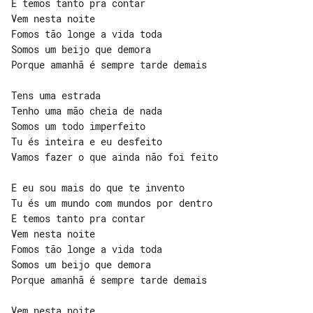
E temos tanto pra contar

Vem nesta noite

Fomos tão longe a vida toda

Somos um beijo que demora

Porque amanhã é sempre tarde demais

Tens uma estrada

Tenho uma mão cheia de nada

Somos um todo imperfeito

Tu és inteira e eu desfeito

Vamos fazer o que ainda não foi feito

E eu sou mais do que te invento

Tu és um mundo com mundos por dentro

E temos tanto pra contar

Vem nesta noite

Fomos tão longe a vida toda

Somos um beijo que demora

Porque amanhã é sempre tarde demais

Vem nesta noite
