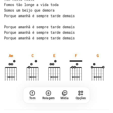
Fomos tão longe a vida toda

Somos um beijo que demora

Porque amanhã é sempre tarde demais

Porque amanhã é sempre tarde demais

Porque amanhã é sempre tarde demais

Am
C
E
F
G
Tom
Rolagem
Mídia
Opções