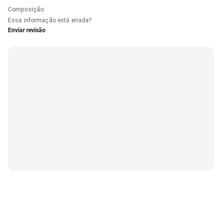
Composição
:
Essa informação está errada?
Enviar revisão