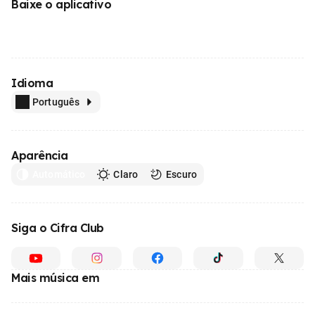
Baixe o aplicativo
Idioma
Português
Aparência
Automático
Claro
Escuro
Siga o Cifra Club
Mais música em