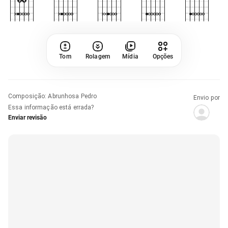
Tom
Rolagem
Mídia
Opções
Composição
:
Abrunhosa Pedro
Envio por
Essa informação está errada?
Enviar revisão