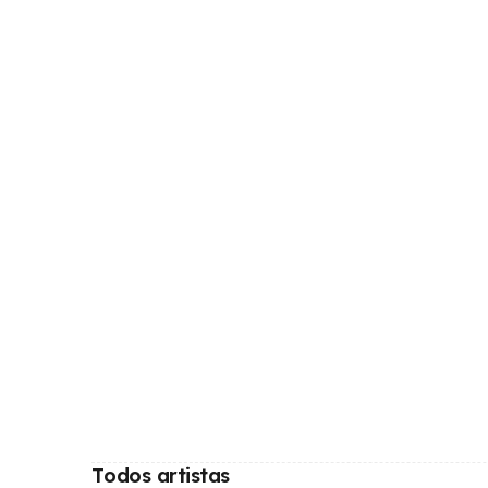
Todos artistas