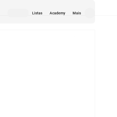
Listas
Academy
Mais
Mídia