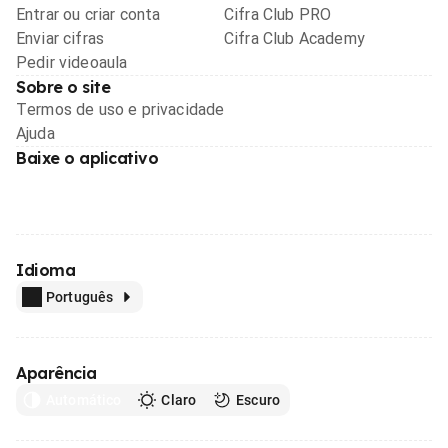
Entrar ou criar conta
Cifra Club PRO
Enviar cifras
Cifra Club Academy
Pedir videoaula
Sobre o site
Termos de uso e privacidade
Ajuda
Baixe o aplicativo
Idioma
Português
Aparência
Automático
Claro
Escuro