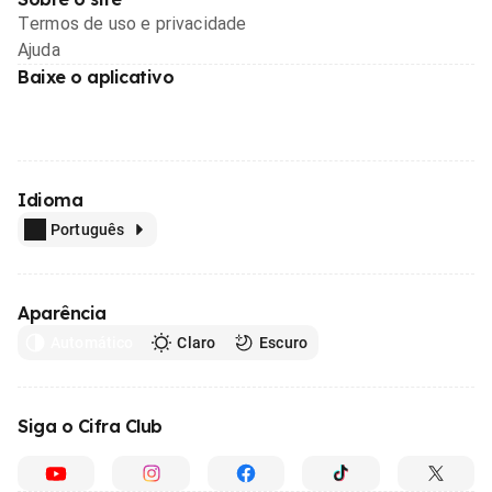
Termos de uso e privacidade
Ajuda
Baixe o aplicativo
Idioma
Português
Aparência
Automático
Claro
Escuro
Siga o Cifra Club