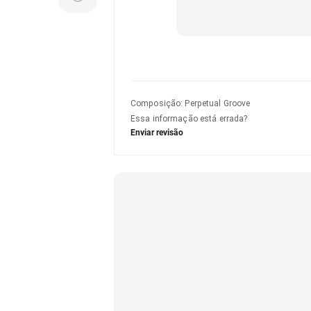
Composição
:
Perpetual Groove
Essa informação está errada?
Enviar revisão