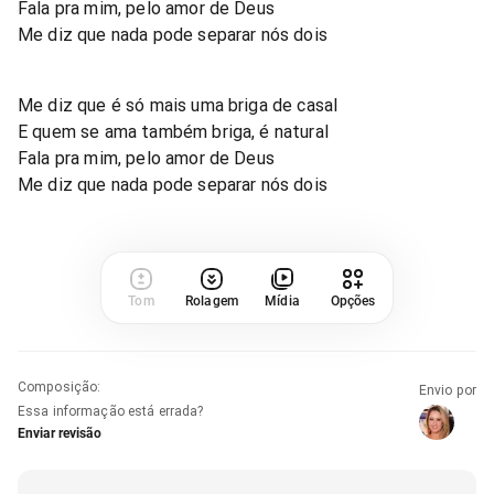
Fala pra mim, pelo amor de Deus
Me diz que nada pode separar nós dois
Me diz que é só mais uma briga de casal
E quem se ama também briga, é natural
Fala pra mim, pelo amor de Deus
Me diz que nada pode separar nós dois
Tom
Rolagem
Mídia
Opções
Composição
:
Envio por
Essa informação está errada?
Enviar revisão