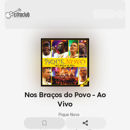
Nos Braços do Povo - Ao
Vivo
Pique Novo