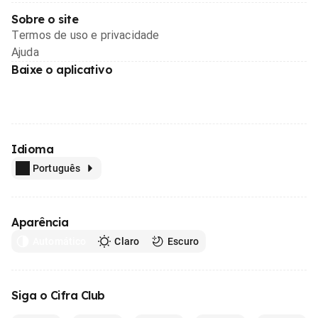
Sobre o site
Termos de uso e privacidade
Ajuda
Baixe o aplicativo
Idioma
Português
Aparência
Automático
Claro
Escuro
Siga o Cifra Club