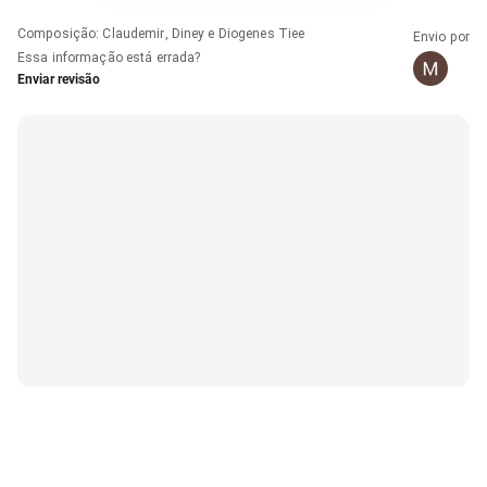
Composição
:
Claudemir, Diney e Diogenes Tiee
Envio por
Essa informação está errada?
Enviar revisão