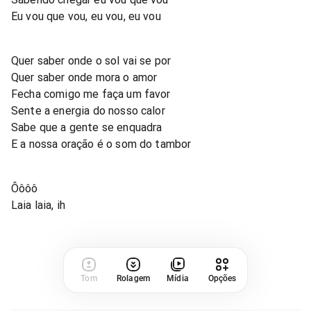
Eu vou que vou, eu vou, eu vou
Quer saber onde o sol vai se por
Quer saber onde mora o amor
Fecha comigo me faça um favor
Sente a energia do nosso calor
Sabe que a gente se enquadra
E a nossa oração é o som do tambor
Ôôôô
Laia laia, ih
Tom
Rolagem
Mídia
Opções