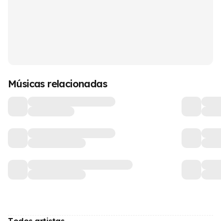
Músicas relacionadas
Todos artistas